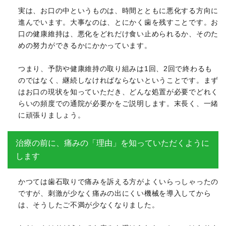
実は、お口の中というものは、時間とともに悪化する方向に
進んでいます。大事なのは、とにかく歯を残すことです。お
口の健康維持は、悪化をどれだけ食い止められるか、そのた
めの努力ができるかにかかっています。
つまり、予防や健康維持の取り組みは1回、2回で終わるも
のではなく、継続しなければならないということです。まず
はお口の現状を知っていただき、どんな処置が必要でどれく
らいの頻度での通院が必要かをご説明します。末長く、一緒
に頑張りましょう。
治療の前に、痛みの「理由」を知っていただくように
します
かつては歯石取りで痛みを訴える方がよくいらっしゃったの
ですが、刺激が少なく痛みの出にくい機械を導入してから
は、そうしたご不満が少なくなりました。