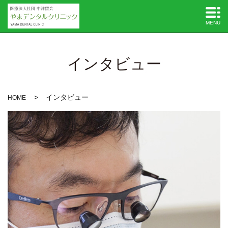
MENU
インタビュー
インタビュー
HOME