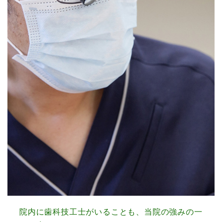
院内に歯科技工士がいることも、当院の強みの一