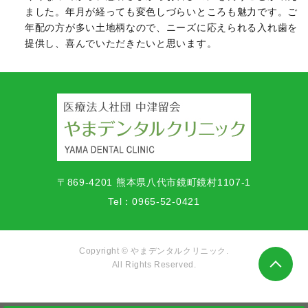
ました。年月が経っても変色しづらいところも魅力です。ご
年配の方が多い土地柄なので、ニーズに応えられる入れ歯を
提供し、喜んでいただきたいと思います。
〒869-4201 熊本県八代市鏡町鏡村1107-1
Tel：
0965-52-0421
Copyright © やまデンタルクリニック.
All Rights Reserved.